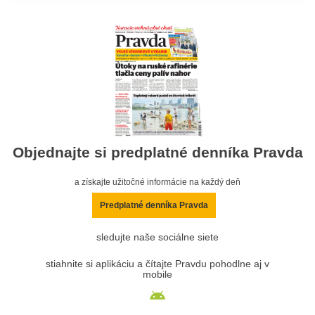
Objednajte si predplatné denníka Pravda
a získajte užitočné informácie na každý deň
Predplatné denníka Pravda
sledujte naše sociálne siete
stiahnite si aplikáciu a čítajte Pravdu pohodlne aj v
mobile