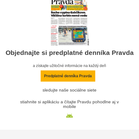
Objednajte si predplatné denníka Pravda
a získajte užitočné informácie na každý deň
Predplatné denníka Pravda
sledujte naše sociálne siete
stiahnite si aplikáciu a čítajte Pravdu pohodlne aj v
mobile